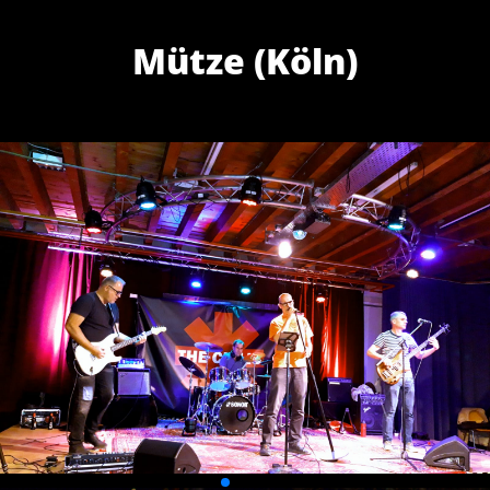
Mütze (Köln)