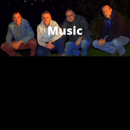
Music