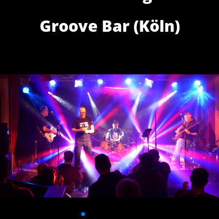
Groove Bar (Köln)