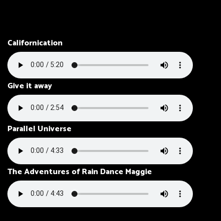
Californication
Give it away
Parallel Universe
The Adventures of Rain Dance Maggie